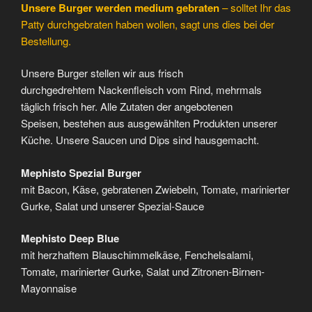
Unsere Burger werden medium gebraten
– solltet Ihr das
Patty durchgebraten haben wollen, sagt uns dies bei der
Bestellung.
Unsere Burger stellen wir aus frisch
durchgedrehtem Nackenfleisch vom Rind, mehrmals
täglich frisch her. Alle Zutaten der angebotenen
Speisen, bestehen aus ausgewählten Produkten unserer
Küche. Unsere Saucen und Dips sind hausgemacht.
Mephisto Spezial Burger
mit Bacon, Käse, gebratenen Zwiebeln, Tomate, marinierter
Gurke, Salat und unserer Spezial-Sauce
Mephisto Deep Blue
mit herzhaftem Blauschimmelkäse, Fenchelsalami,
Tomate, marinierter Gurke, Salat und Zitronen-Birnen-
Mayonnaise