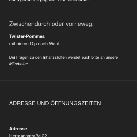
Zwischendurch oder vorneweg:
Twister-Pommes
mit einem Dip nach Wahl
Bei Fragen zu den Inhaltsstoffen wendet euch bitte an unsere
Mitarbeiter
ADRESSE UND ÖFFNUNGSZEITEN
Adresse
Hermannstraße 22