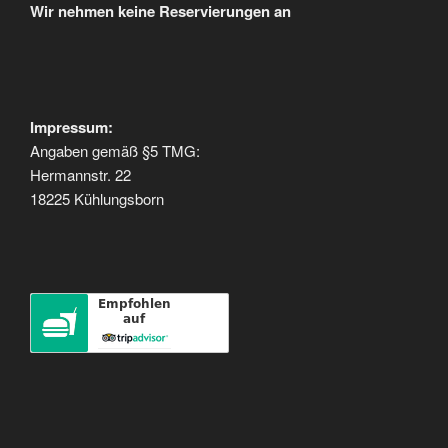
Wir nehmen keine Reservierungen an
Impressum:
Angaben gemäß §5 TMG:
Hermannstr. 22
18225 Kühlungsborn