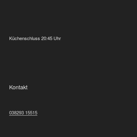
Küchenschluss 20:45 Uhr
Kontakt
038293 15515