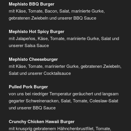
Mephisto BBQ Burger
mit Käse, Tomate, Bacon, Salat, marinierte Gurke,
gebratenen Zwiebeln und unserer BBQ Sauce
Mephisto Hot Spicy Burger
mit Jalapeños, Käse, Tomate, marinierte Gurke, Salat und
unserer Salsa Sauce
Mephisto Cheeseburger
mit Käse, Tomate, marinierter Gurke, gebratenen Zwiebeln,
Salat und unserer Cocktailsauce
Pulled Pork Burger
von uns bei niedriger Temperatur geräuchert und langsam
gegarter Schweinenacken, Salat, Tomate, Coleslaw-Salat
und unserer BBQ Sauce
Crunchy Chicken Hawaii Burger
mit knusprig gebratenem Hähnchenbrustfilet, Tomate,