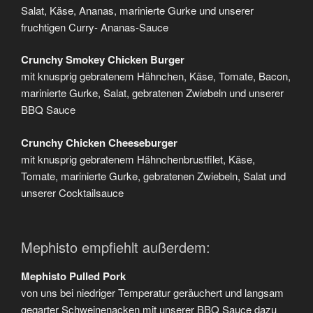
Salat, Käse, Ananas, marinierte Gurke und unserer
fruchtigen Curry- Ananas-Sauce
Crunchy Smokey Chicken Burger
mit knusprig gebratenem Hähnchen, Käse, Tomate, Bacon,
marinierte Gurke, Salat, gebratenen Zwiebeln und unserer
BBQ Sauce
Crunchy Chicken Cheeseburger
mit knusprig gebratenem Hähnchenbrustfilet, Käse,
Tomate, marinierte Gurke, gebratenen Zwiebeln, Salat und
unserer Cocktailsauce
Mephisto empfiehlt außerdem:
Mephisto Pulled Pork
von uns bei niedriger Temperatur geräuchert und langsam
gegarter Schweinenacken mit unserer BBQ Sauce dazu