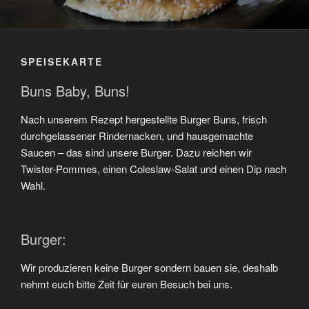
SPEISEKARTE
Buns Baby, Buns!
Nach unserem Rezept hergestellte Burger Buns, frisch
durchgelassener Rindernacken, und hausgemachte
Saucen – das sind unsere Burger. Dazu reichen wir
Twister-Pommes, einen Coleslaw-Salat und einen Dip nach
Wahl.
Burger:
Wir produzieren keine Burger sondern bauen sie, deshalb
nehmt euch bitte Zeit für euren Besuch bei uns.