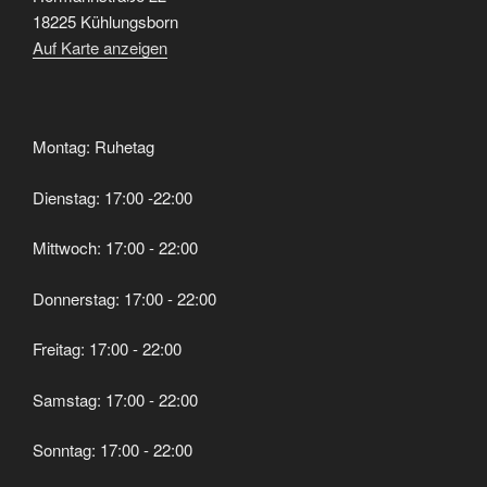
18225 Kühlungsborn
Auf Karte anzeigen
Montag: Ruhetag
Dienstag: 17:00 -22:00
Mittwoch: 17:00 - 22:00
Donnerstag: 17:00 - 22:00
Freitag: 17:00 - 22:00
Samstag: 17:00 - 22:00
Sonntag: 17:00 - 22:00